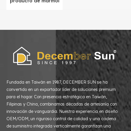
producto de mármol
Fundada en Taiwán en 1987, DECEMBER SUN se ha
convertido en un exportador líder de soluciones premium
para el hogar. Con presencia estratégica en Taiwán,
Filipinas y China, combinamos décadas de artesanía con
innovación de vanguardia. Nuestra experiencia en diseño
OEM/ODM, un riguroso control de calidad y una cadena
de suministro integrada verticalmente garantizan una