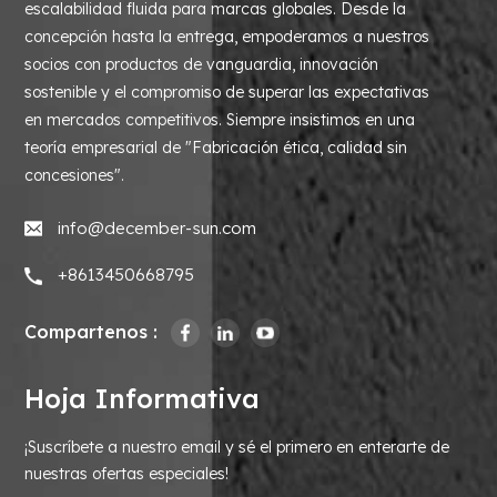
escalabilidad fluida para marcas globales. Desde la
concepción hasta la entrega, empoderamos a nuestros
socios con productos de vanguardia, innovación
sostenible y el compromiso de superar las expectativas
en mercados competitivos. Siempre insistimos en una
teoría empresarial de "Fabricación ética, calidad sin
concesiones".
info@december-sun.com
+8613450668795
Compartenos :
Hoja Informativa
¡Suscríbete a nuestro email y sé el primero en enterarte de
nuestras ofertas especiales!