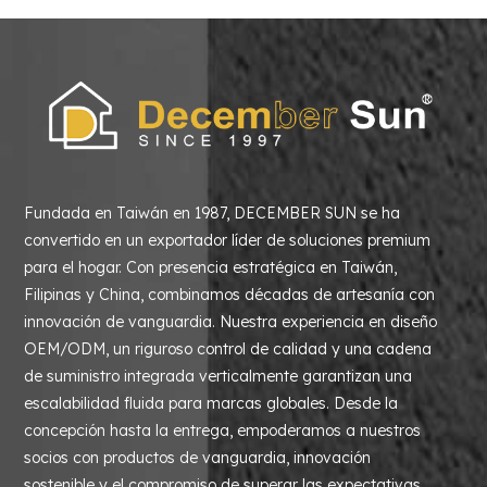
Fundada en Taiwán en 1987, DECEMBER SUN se ha
convertido en un exportador líder de soluciones premium
para el hogar. Con presencia estratégica en Taiwán,
Filipinas y China, combinamos décadas de artesanía con
innovación de vanguardia. Nuestra experiencia en diseño
OEM/ODM, un riguroso control de calidad y una cadena
de suministro integrada verticalmente garantizan una
escalabilidad fluida para marcas globales. Desde la
concepción hasta la entrega, empoderamos a nuestros
socios con productos de vanguardia, innovación
sostenible y el compromiso de superar las expectativas