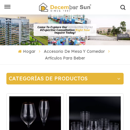
Hogar
Accesorio De Mesa Y Comedor
Artículos Para Beber
CATEGORÍAS DE PRODUCTOS