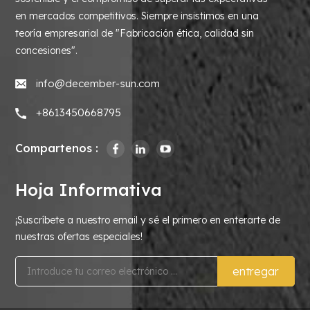
en mercados competitivos. Siempre insistimos en una
teoría empresarial de "Fabricación ética, calidad sin
concesiones".
info@december-sun.com
+8613450668795
Compartenos :
Hoja Informativa
¡Suscríbete a nuestro email y sé el primero en enterarte de
nuestras ofertas especiales!
entregar