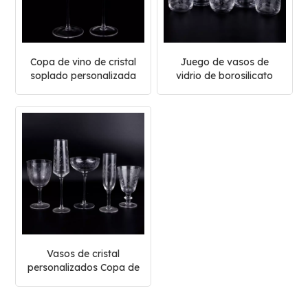
Copa de vino de cristal
Juego de vasos de
soplado personalizada
vidrio de borosilicato
personalizado
Vasos de cristal
personalizados Copa de
cristal transparente