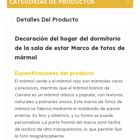
CATEGORÍAS DE PRODUCTOS
Detalles Del Producto
Decoración del hogar del dormitorio
de la sala de estar
Marco de fotos de
mármol
Especificaciones del producto
El mármol verde y el mármol rojo son mármoles raros
y preciosos, mientras que el mármol blanco de
Carrara es un mármol clásico y popular, con texturas
naturales y patrones únicos. Este marco de fotos de
mármol se fabrica mediante el moldeado de piezas
enteras. Es fino y simétrico, y su forma se puede
personalizar. La parte frontal del marco está hecha
de acrílico de alta transparencia, lo que permite fijar
la foto magnéticamente.