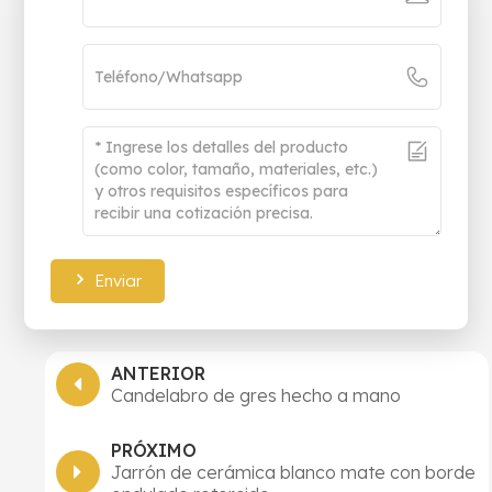
Enviar
ANTERIOR
Candelabro de gres hecho a mano
PRÓXIMO
Jarrón de cerámica blanco mate con borde