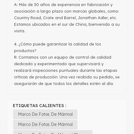
A: Más de 30 años de experiencia en fabricación y
asociación a largo plazo con marcas globales, como:
Country Road, Crate and Barrel, Jonathan Adler, etc.
Estamos ubicados en el sur de China, bienvenido a su
visita.
4. ¿Cómo puede garantizar la calidad de los
productos?
R: Contamos con un equipo de control de calidad
dedicado y experimentado que supervisará y
realizará inspecciones puntuales durante las etapas
críticas de producción. Una vez recibido su pedido, se
asegurarán de que todos los detalles estén al día.
ETIQUETAS CALIENTES :
Marco De Fotos De Mármol
Marco De Fotos De Mármol