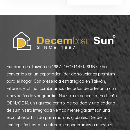
y dormitorio
Fundada en Taiwán en 1987, DECEMBER SUN se ha
convertido en un exportador líder de soluciones premium
para el hogar. Con presencia estratégica en Taiwán,
Filipinas y China, combinamos décadas de artesanía con
innovación de vanguardia. Nuestra experiencia en diseño
OEM/ODM, un riguroso control de calidad y una cadena
de suministro integrada verticalmente garantizan una
escalabilidad fluida para marcas globales. Desde la
concepción hasta la entrega, empoderamos a nuestros