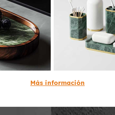
Más información