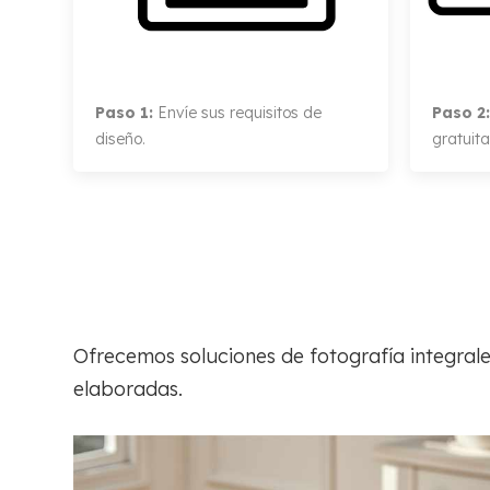
Paso 1:
Envíe sus requisitos de
Paso 2:
diseño.
gratuita
Ofrecemos soluciones de fotografía integrale
elaboradas.