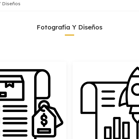
Y Diseños
Fotografía Y Diseños