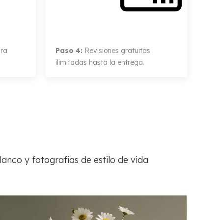
ra
Paso 4:
Revisiones gratuitas
ilimitadas hasta la entrega.
anco y fotografías de estilo de vida