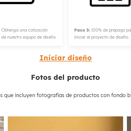
Obtenga una cotización
Paso 3:
100% de prepago pa
 de nuestro equipo de diseño.
iniciar el proyecto de diseño.
Iniciar diseño
Fotos del producto
s que incluyen fotografías de productos con fondo bl