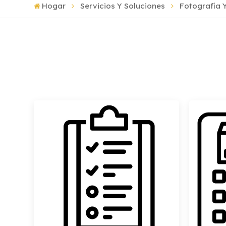
Hogar
Servicios Y Soluciones
Fotografía 