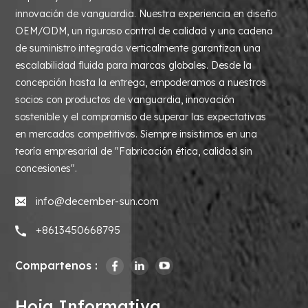
innovación de vanguardia. Nuestra experiencia en diseño
OEM/ODM, un riguroso control de calidad y una cadena
de suministro integrada verticalmente garantizan una
escalabilidad fluida para marcas globales. Desde la
concepción hasta la entrega, empoderamos a nuestros
socios con productos de vanguardia, innovación
sostenible y el compromiso de superar las expectativas
en mercados competitivos. Siempre insistimos en una
teoría empresarial de "Fabricación ética, calidad sin
concesiones".
info@december-sun.com
+8613450668795
Compartenos :
Hoja Informativa