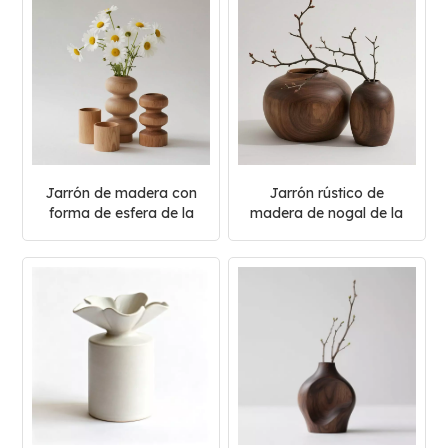
Jarrón de madera con
Jarrón rústico de
forma de esfera de la
madera de nogal de la
colección Oak Wood
colección Walnut Wood