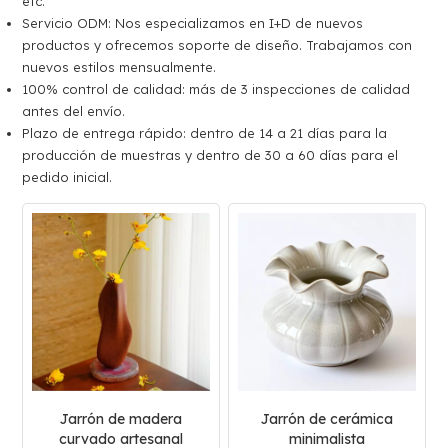
etc.
Servicio ODM: Nos especializamos en I+D de nuevos
productos y ofrecemos soporte de diseño. Trabajamos con
nuevos estilos mensualmente.
100% control de calidad: más de 3 inspecciones de calidad
antes del envío.
Plazo de entrega rápido: dentro de 14 a 21 días para la
producción de muestras y dentro de 30 a 60 días para el
pedido inicial.
Jarrón de madera
Jarrón de cerámica
curvado artesanal
minimalista