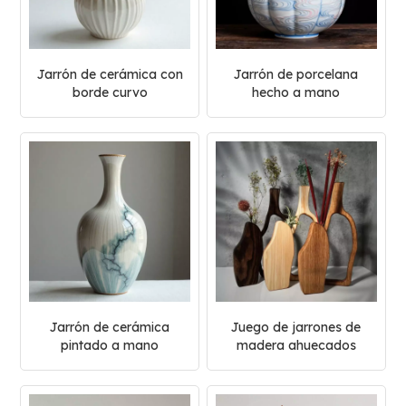
Jarrón de cerámica con
Jarrón de porcelana
borde curvo
hecho a mano
Jarrón de cerámica
Juego de jarrones de
pintado a mano
madera ahuecados
artesanales