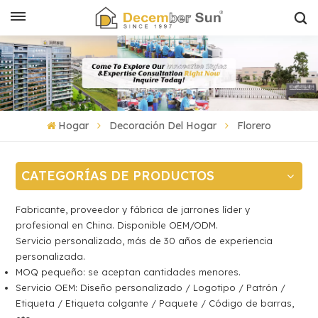
Hogar
Decoración Del Hogar
Florero
CATEGORÍAS DE PRODUCTOS
Fabricante, proveedor y fábrica de jarrones líder y
profesional en China. Disponible OEM/ODM.
Servicio personalizado, más de 30 años de experiencia
personalizada.
MOQ pequeño: se aceptan cantidades menores.
Servicio OEM: Diseño personalizado / Logotipo / Patrón /
Etiqueta / Etiqueta colgante / Paquete / Código de barras,