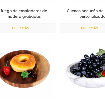
Juego de ensaladeras de
Cuenco pequeño de
madera grabadas
personalizad
personalizadas
LEER MÁS
LEER MÁS