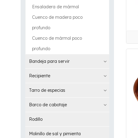
Ensaladera de mármol
Cuenco de madera poco
profundo
Cuenco de mármol poco
profundo
Bandeja para servir
Recipiente
Tarro de especias
Barco de cabotaje
Rodillo
Molinillo de sal y pimienta