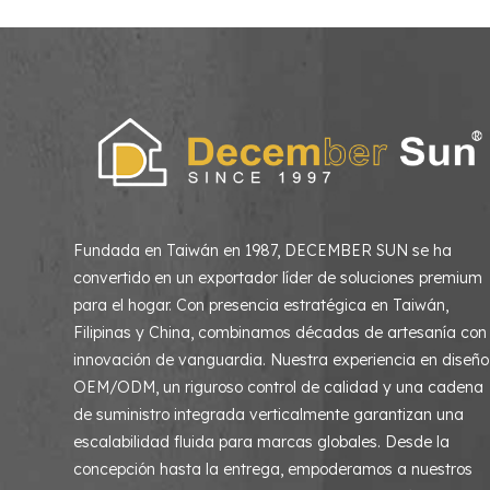
Fundada en Taiwán en 1987, DECEMBER SUN se ha
convertido en un exportador líder de soluciones premium
para el hogar. Con presencia estratégica en Taiwán,
Filipinas y China, combinamos décadas de artesanía con
innovación de vanguardia. Nuestra experiencia en diseño
OEM/ODM, un riguroso control de calidad y una cadena
de suministro integrada verticalmente garantizan una
escalabilidad fluida para marcas globales. Desde la
concepción hasta la entrega, empoderamos a nuestros