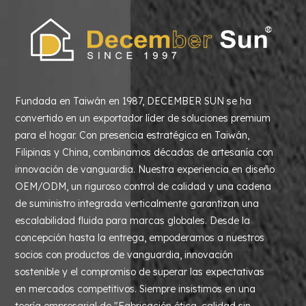
Fundada en Taiwán en 1987, DECEMBER SUN se ha
convertido en un exportador líder de soluciones premium
para el hogar. Con presencia estratégica en Taiwán,
Filipinas y China, combinamos décadas de artesanía con
innovación de vanguardia. Nuestra experiencia en diseño
OEM/ODM, un riguroso control de calidad y una cadena
de suministro integrada verticalmente garantizan una
escalabilidad fluida para marcas globales. Desde la
concepción hasta la entrega, empoderamos a nuestros
socios con productos de vanguardia, innovación
sostenible y el compromiso de superar las expectativas
en mercados competitivos. Siempre insistimos en una
teoría empresarial de "Fabricación ética, calidad sin