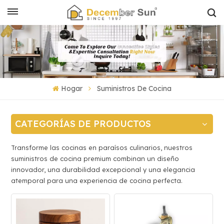
Hogar
Suministros De Cocina
CATEGORÍAS DE PRODUCTOS
Transforme las cocinas en paraísos culinarios, nuestros
suministros de cocina premium combinan un diseño
innovador, una durabilidad excepcional y una elegancia
atemporal para una experiencia de cocina perfecta.