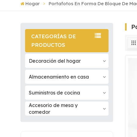
Hogar
Portafotos En Forma De Bloque De Ma
P
CATEGORÍAS DE
PRODUCTOS
Decoración del hogar
Almacenamiento en casa
Suministros de cocina
Accesorio de mesa y
comedor