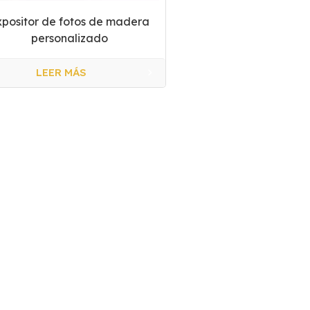
xpositor de fotos de madera
personalizado
LEER MÁS