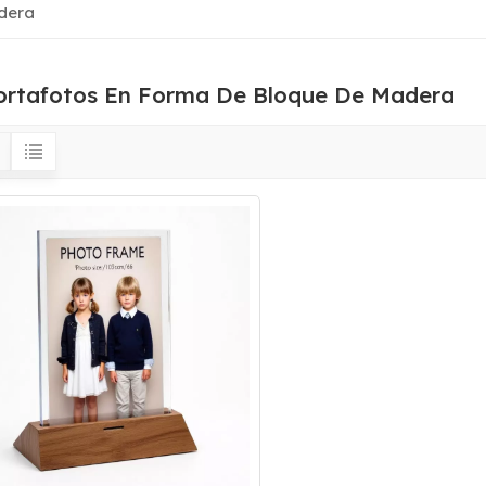
dera
ortafotos En Forma De Bloque De Madera