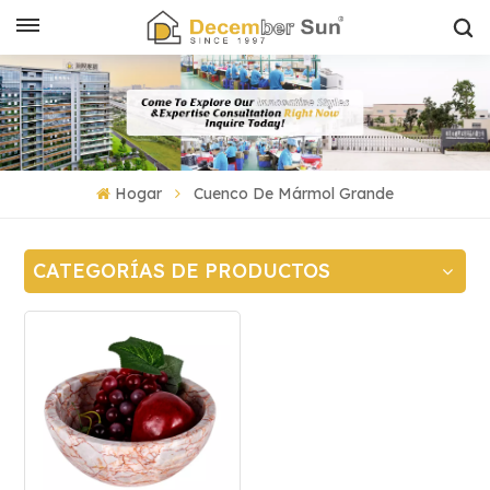
Hogar
Cuenco De Mármol Grande
CATEGORÍAS DE PRODUCTOS