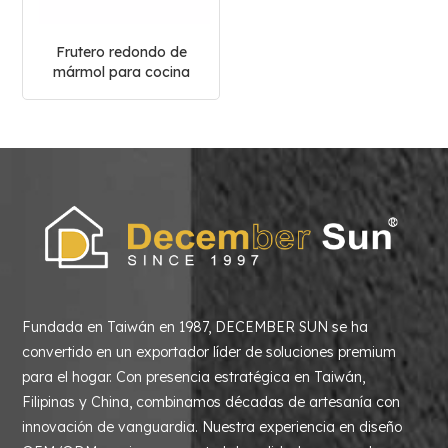
Frutero redondo de
mármol para cocina
Fundada en Taiwán en 1987, DECEMBER SUN se ha
convertido en un exportador líder de soluciones premium
para el hogar. Con presencia estratégica en Taiwán,
Filipinas y China, combinamos décadas de artesanía con
innovación de vanguardia. Nuestra experiencia en diseño