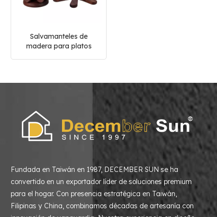
Salvamanteles de
madera para platos
calientes, sartenes y
mantel de mesa de
comedor
Fundada en Taiwán en 1987, DECEMBER SUN se ha
convertido en un exportador líder de soluciones premium
para el hogar. Con presencia estratégica en Taiwán,
Filipinas y China, combinamos décadas de artesanía con