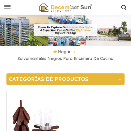
Hogar
Salvamanteles Negros Para Encimera De Cocina
CATEGORÍAS DE PRODUCTOS