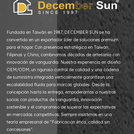
Fundada en Taiwán en 1987, DECEMBER SUN se ha
convertido en un exportador líder de soluciones premium
para el hogar. Con presencia estratégica en Taiwán,
Filipinas y China, combinamos décadas de artesanía con
innovación de vanguardia. Nuestra experiencia en diseño
OEM/ODM, un riguroso control de calidad y una cadena
de suministro integrada verticalmente garantizan una
escalabilidad fluida para marcas globales. Desde la
concepción hasta la entrega, empoderamos a nuestros
socios con productos de vanguardia, innovación
sostenible y el compromiso de superar las expectativas
en mercados competitivos. Siempre insistimos en una
teoría empresarial de "Fabricación ética, calidad sin
concesiones".