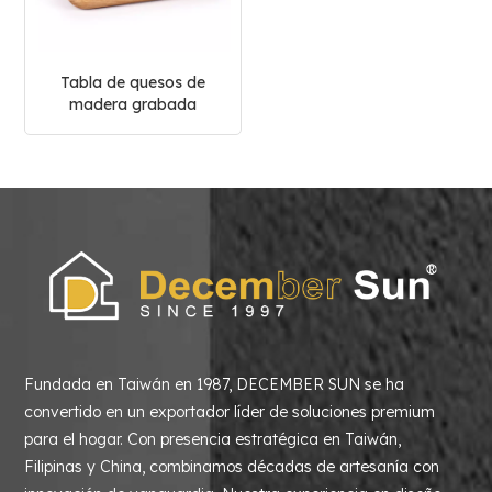
Tabla de quesos de
madera grabada
grande personalizada
Fundada en Taiwán en 1987, DECEMBER SUN se ha
convertido en un exportador líder de soluciones premium
para el hogar. Con presencia estratégica en Taiwán,
Filipinas y China, combinamos décadas de artesanía con