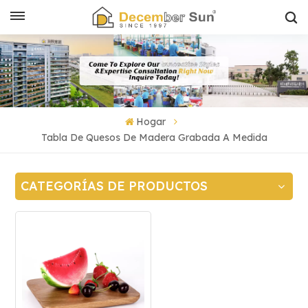
Hogar
Tabla De Quesos De Madera Grabada A Medida
CATEGORÍAS DE PRODUCTOS