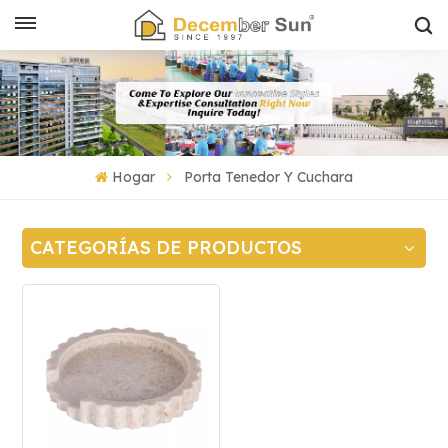
Hogar
Porta Tenedor Y Cuchara
CATEGORÍAS DE PRODUCTOS