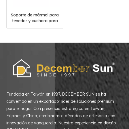
Soporte de mármol para
tenedor y cuchara para
almacenamiento de
cocina
Fundada en Taiwán en 1987, DECEMBER SUN se ha
convertido en un exportador líder de soluciones premium
para el hogar. Con presencia estratégica en Taiwán,
Filipinas y China, combinamos décadas de artesanía con
innovación de vanguardia. Nuestra experiencia en diseño