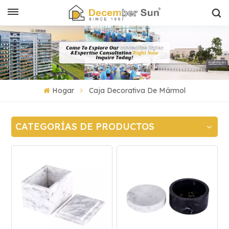
Hogar
Caja Decorativa De Mármol
CATEGORÍAS DE PRODUCTOS