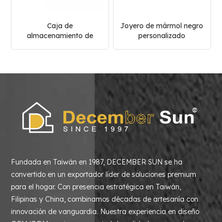
Caja de
Joyero de mármol negro
almacenamiento de
personalizado
mármol decorativa
blanca personalizada
Fundada en Taiwán en 1987, DECEMBER SUN se ha
convertido en un exportador líder de soluciones premium
para el hogar. Con presencia estratégica en Taiwán,
Filipinas y China, combinamos décadas de artesanía con
innovación de vanguardia. Nuestra experiencia en diseño