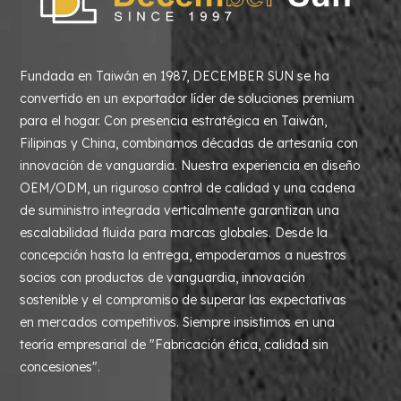
Fundada en Taiwán en 1987, DECEMBER SUN se ha
convertido en un exportador líder de soluciones premium
para el hogar. Con presencia estratégica en Taiwán,
Filipinas y China, combinamos décadas de artesanía con
innovación de vanguardia. Nuestra experiencia en diseño
OEM/ODM, un riguroso control de calidad y una cadena
de suministro integrada verticalmente garantizan una
escalabilidad fluida para marcas globales. Desde la
concepción hasta la entrega, empoderamos a nuestros
socios con productos de vanguardia, innovación
sostenible y el compromiso de superar las expectativas
en mercados competitivos. Siempre insistimos en una
teoría empresarial de "Fabricación ética, calidad sin
concesiones".