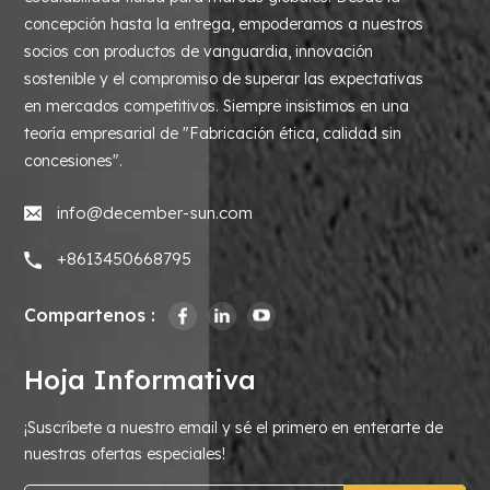
concepción hasta la entrega, empoderamos a nuestros
socios con productos de vanguardia, innovación
sostenible y el compromiso de superar las expectativas
en mercados competitivos. Siempre insistimos en una
teoría empresarial de "Fabricación ética, calidad sin
concesiones".
info@december-sun.com
+8613450668795
Compartenos :
Hoja Informativa
¡Suscríbete a nuestro email y sé el primero en enterarte de
nuestras ofertas especiales!