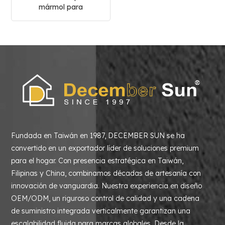
mármol para
decoración del hogar
Fundada en Taiwán en 1987, DECEMBER SUN se ha
convertido en un exportador líder de soluciones premium
para el hogar. Con presencia estratégica en Taiwán,
Filipinas y China, combinamos décadas de artesanía con
innovación de vanguardia. Nuestra experiencia en diseño
OEM/ODM, un riguroso control de calidad y una cadena
de suministro integrada verticalmente garantizan una
escalabilidad fluida para marcas globales. Desde la