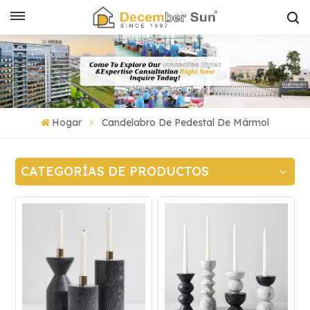
Hogar
Candelabro De Pedestal De Mármol
CATEGORÍAS DE PRODUCTOS