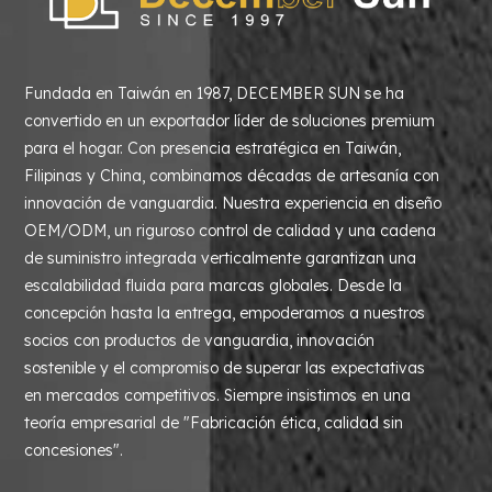
Fundada en Taiwán en 1987, DECEMBER SUN se ha
convertido en un exportador líder de soluciones premium
para el hogar. Con presencia estratégica en Taiwán,
Filipinas y China, combinamos décadas de artesanía con
innovación de vanguardia. Nuestra experiencia en diseño
OEM/ODM, un riguroso control de calidad y una cadena
de suministro integrada verticalmente garantizan una
escalabilidad fluida para marcas globales. Desde la
concepción hasta la entrega, empoderamos a nuestros
socios con productos de vanguardia, innovación
sostenible y el compromiso de superar las expectativas
en mercados competitivos. Siempre insistimos en una
teoría empresarial de "Fabricación ética, calidad sin
concesiones".