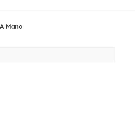
 A Mano