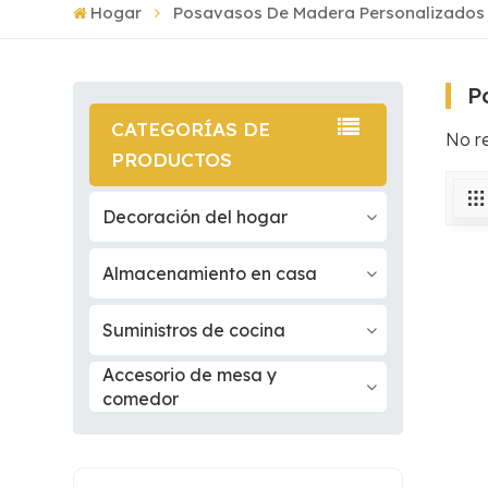
Hogar
Posavasos De Madera Personalizados
P
CATEGORÍAS DE
No r
PRODUCTOS
Decoración del hogar
Almacenamiento en casa
Suministros de cocina
Accesorio de mesa y
comedor