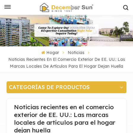
Hogar
Noticias
Noticias Recientes En El Comercio Exterior De EE. UU.: Las
Marcas Locales De Artículos Para El Hogar Dejan Huella
CATEGORÍAS DE PRODUCTOS
Noticias recientes en el comercio
exterior de EE. UU.: Las marcas
locales de artículos para el hogar
dejan huella