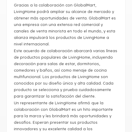
Gracias a la colaboración con GlobalMart,
LivingHome podrá ampliar su alcance de mercado y
obtener más oportunidades de venta. GlobalMart es
una empresa con una extensa red comercial y
canales de venta minorista en todo el mundo, y esta
alianza impulsará los productos de LivingHome a
nivel internacional.
Este acuerdo de colaboración abarcará varias líneas
de productos populares de LivingHome, incluyendo
decoración para salas de estar, dormitorios,
comedores y baños, así como menaje de cocina
multifuncional. Los productos de LivingHome son
conocidos por su diseño único y alta calidad. Cada
producto se selecciona y prueba cuidadosamente
para garantizar la satisfacción del cliente.
Un representante de LivingHome afirmó que la
colaboración con GlobalMart es un hito importante
para la marca y les brindará más oportunidades y
desafíos. Esperan presentar sus productos
innovadores y su excelente calidad a los