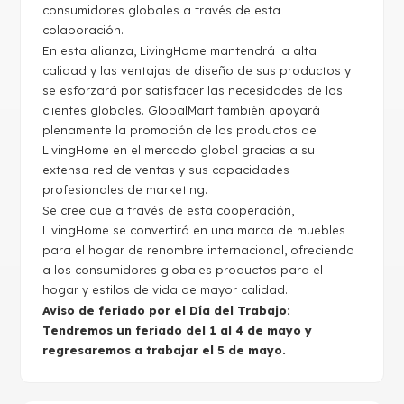
consumidores globales a través de esta
colaboración.
En esta alianza, LivingHome mantendrá la alta
calidad y las ventajas de diseño de sus productos y
se esforzará por satisfacer las necesidades de los
clientes globales. GlobalMart también apoyará
plenamente la promoción de los productos de
LivingHome en el mercado global gracias a su
extensa red de ventas y sus capacidades
profesionales de marketing.
Se cree que a través de esta cooperación,
LivingHome se convertirá en una marca de muebles
para el hogar de renombre internacional, ofreciendo
a los consumidores globales productos para el
hogar y estilos de vida de mayor calidad.
Aviso de feriado por el Día del Trabajo:
Tendremos un feriado del 1 al 4 de mayo y
regresaremos a trabajar el 5 de mayo.