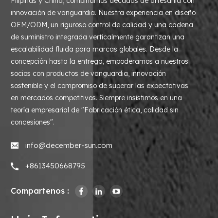
Filipinas y China, combinamos décadas de artesanía con
innovación de vanguardia. Nuestra experiencia en diseño
OEM/ODM, un riguroso control de calidad y una cadena
de suministro integrada verticalmente garantizan una
escalabilidad fluida para marcas globales. Desde la
concepción hasta la entrega, empoderamos a nuestros
socios con productos de vanguardia, innovación
sostenible y el compromiso de superar las expectativas
en mercados competitivos. Siempre insistimos en una
teoría empresarial de "Fabricación ética, calidad sin
concesiones".
info@december-sun.com
+8613450668795
Compartenos :