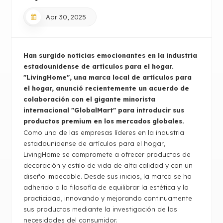
Apr 30, 2025
Han surgido noticias emocionantes en la industria
estadounidense de artículos para el hogar.
"LivingHome", una marca local de artículos para
el hogar, anunció recientemente un acuerdo de
colaboración con el gigante minorista
internacional "GlobalMart" para introducir sus
productos premium en los mercados globales.
Como una de las empresas líderes en la industria
estadounidense de artículos para el hogar,
LivingHome se compromete a ofrecer productos de
decoración y estilo de vida de alta calidad y con un
diseño impecable. Desde sus inicios, la marca se ha
adherido a la filosofía de equilibrar la estética y la
practicidad, innovando y mejorando continuamente
sus productos mediante la investigación de las
necesidades del consumidor.