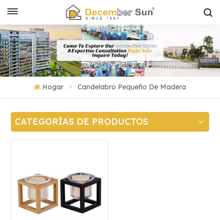
Hogar
Candelabro Pequeño De Madera
CATEGORÍAS DE PRODUCTOS