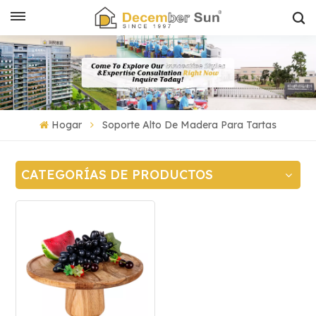
Hogar
Soporte Alto De Madera Para Tartas
CATEGORÍAS DE PRODUCTOS