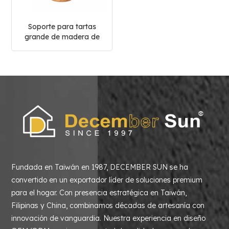
Soporte para tartas
grande de madera de
acacia personalizado
Fundada en Taiwán en 1987, DECEMBER SUN se ha
convertido en un exportador líder de soluciones premium
para el hogar. Con presencia estratégica en Taiwán,
Filipinas y China, combinamos décadas de artesanía con
innovación de vanguardia. Nuestra experiencia en diseño