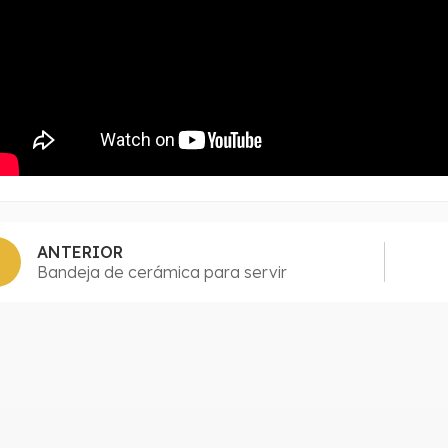
ANTERIOR
Bandeja de cerámica para servir