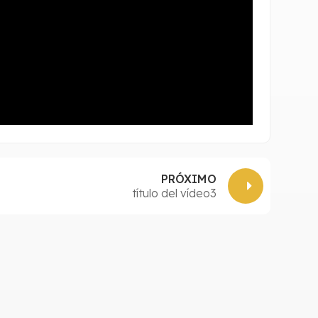
PRÓXIMO
título del vídeo3