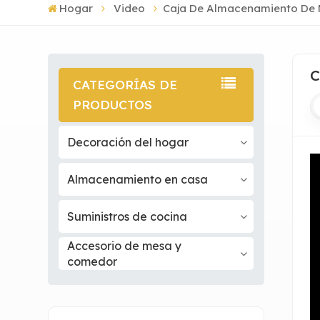
Hogar
Video
Caja De Almacenamiento De
C
CATEGORÍAS DE
PRODUCTOS
Decoración del hogar
Almacenamiento en casa
Suministros de cocina
Accesorio de mesa y
comedor